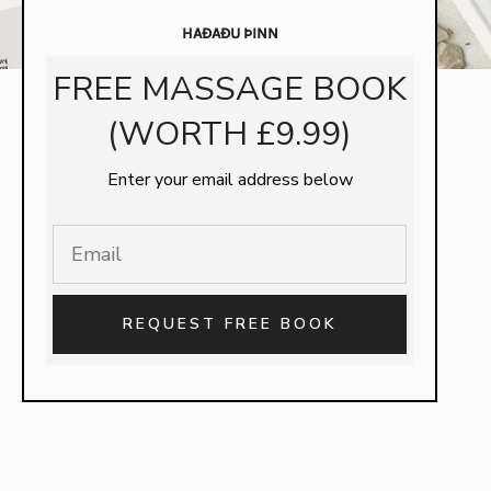
HAÐAÐU ÞINN
FREE MASSAGE BOOK
(WORTH £9.99)
Enter your email address below
REQUEST FREE BOOK