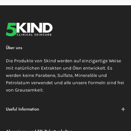
Über uns
Die Produkte von 5kind werden auf einzigartige Weise
mit natürlichen Extrakten und Ölen entwickelt. Es
werden keine Parabene, Sulfate, Mineralöle und
Petrolatum verwendet und alle unsere Formeln sind frei
von Grausamkeit.
Useful Information