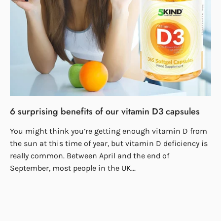
6 surprising benefits of our vitamin D3 capsules
You might think you’re getting enough vitamin D from
the sun at this time of year, but vitamin D deficiency is
really common. Between April and the end of
September, most people in the UK...